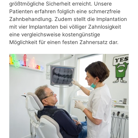
größtmögliche Sicherheit erreicht. Unsere
Patienten erfahren folglich eine schmerzfreie
Zahnbehandlung. Zudem stellt die Implantation
mit vier Implantaten bei völliger Zahnlosigkeit
eine vergleichsweise kostengünstige
Möglichkeit für einen festen Zahnersatz dar.