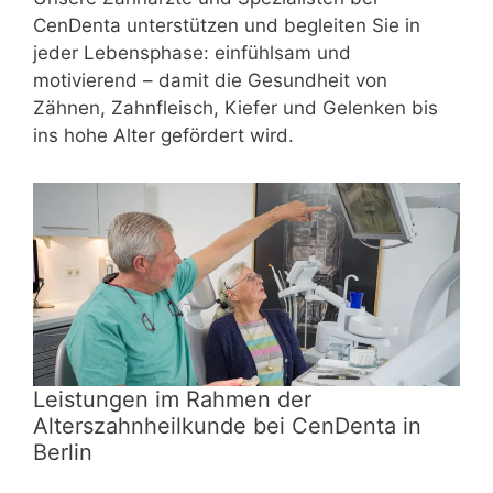
CenDenta unterstützen und begleiten Sie in
jeder Lebensphase: einfühlsam und
motivierend – damit die Gesundheit von
Zähnen, Zahnfleisch, Kiefer und Gelenken bis
ins hohe Alter gefördert wird.
Leistungen im Rahmen der
Alterszahnheilkunde bei CenDenta in
Berlin