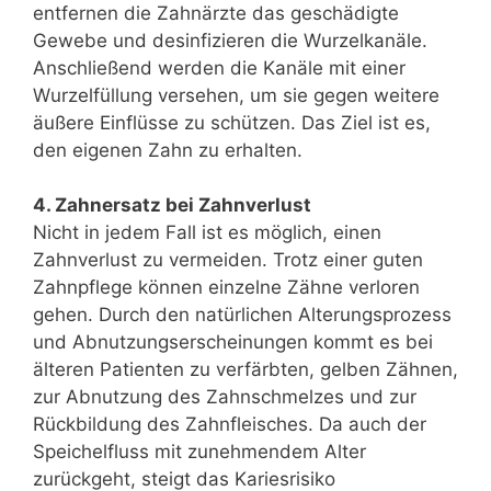
entfernen die Zahnärzte das geschädigte
Gewebe und desinfizieren die Wurzelkanäle.
Anschließend werden die Kanäle mit einer
Wurzelfüllung versehen, um sie gegen weitere
äußere Einflüsse zu schützen. Das Ziel ist es,
den eigenen Zahn zu erhalten.
4. Zahnersatz bei Zahnverlust
Nicht in jedem Fall ist es möglich, einen
Zahnverlust zu vermeiden. Trotz einer guten
Zahnpflege können einzelne Zähne verloren
gehen. Durch den natürlichen Alterungsprozess
und Abnutzungserscheinungen kommt es bei
älteren Patienten zu verfärbten, gelben Zähnen,
zur Abnutzung des Zahnschmelzes und zur
Rückbildung des Zahnfleisches. Da auch der
Speichelfluss mit zunehmendem Alter
zurückgeht, steigt das Kariesrisiko