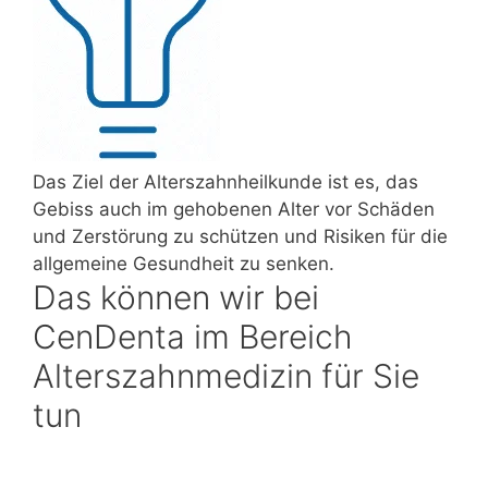
Das Ziel der Alterszahnheilkunde ist es, das
Gebiss auch im gehobenen Alter vor Schäden
und Zerstörung zu schützen und Risiken für die
allgemeine Gesundheit zu senken.
Das können wir bei
CenDenta im Bereich
Alterszahnmedizin für Sie
tun