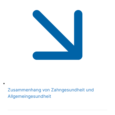
Zusammenhang von Zahngesundheit und
Allgemeingesundheit