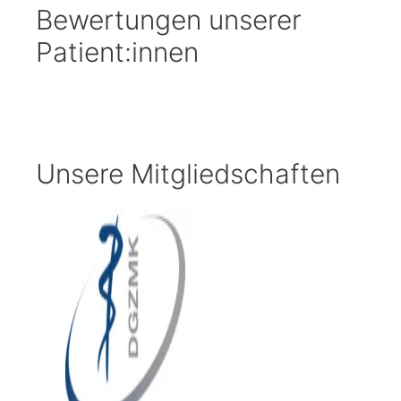
Bewertungen unserer
Patient:innen
Unsere Mitgliedschaften