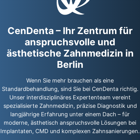
CenDenta – Ihr Zentrum für
anspruchsvolle und
ästhetische Zahnmedizin in
Berlin
Wenn Sie mehr brauchen als eine
Standardbehandlung, sind Sie bei CenDenta richtig.
Unser interdisziplinäres Expertenteam vereint
spezialisierte Zahnmedizin, präzise Diagnostik und
langjährige Erfahrung unter einem Dach – für
moderne, ästhetisch anspruchsvolle Lösungen bei
Implantaten, CMD und komplexen Zahnsanierungen.