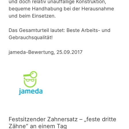
und doch relativ unauffällige Konstruktion,
bequeme Handhabung bei der Herausnahme
und beim Einsetzen.
Das Gesamturteil lautet: Beste Arbeits- und
Gebrauchsqualität!
jameda-Bewertung,
25.09.2017
Festsitzender Zahnersatz – „feste dritte
Zähne“ an einem Tag