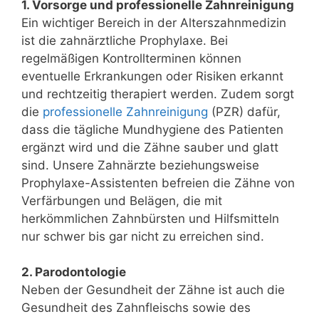
1. Vorsorge und professionelle Zahnreinigung
Ein wichtiger Bereich in der Alterszahnmedizin
ist die zahnärztliche Prophylaxe. Bei
regelmäßigen Kontrollterminen können
eventuelle Erkrankungen oder Risiken erkannt
und rechtzeitig therapiert werden. Zudem sorgt
die
professionelle Zahnreinigung
(PZR) dafür,
dass die tägliche Mundhygiene des Patienten
ergänzt wird und die Zähne sauber und glatt
sind. Unsere Zahnärzte beziehungsweise
Prophylaxe-Assistenten befreien die Zähne von
Verfärbungen und Belägen, die mit
herkömmlichen Zahnbürsten und Hilfsmitteln
nur schwer bis gar nicht zu erreichen sind.
2. Parodontologie
Neben der Gesundheit der Zähne ist auch die
Gesundheit des Zahnfleischs sowie des