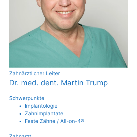
Zahnärztlicher Leiter
Dr. med. dent. Martin Trump
Schwerpunkte
Implantologie
Zahnimplantate
Feste Zähne / All-on-4®
Zahnarzt