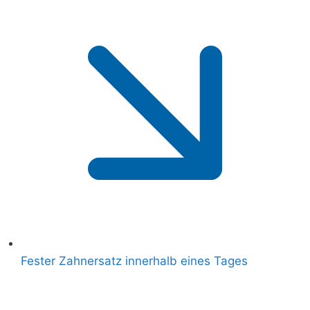
Fester Zahnersatz innerhalb eines Tages