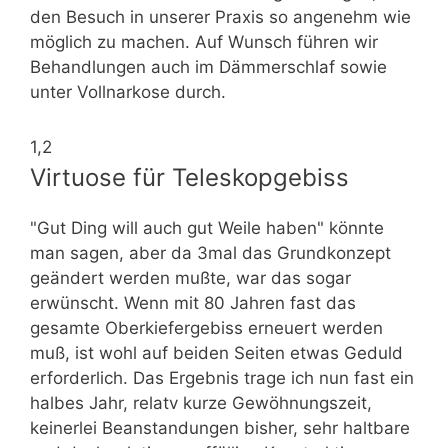
den Besuch in unserer Praxis so angenehm wie
möglich zu machen. Auf Wunsch führen wir
Behandlungen auch im Dämmerschlaf sowie
unter Vollnarkose durch.
1,2
Virtuose für Teleskopgebiss
"Gut Ding will auch gut Weile haben" könnte
man sagen, aber da 3mal das Grundkonzept
geändert werden mußte, war das sogar
erwünscht. Wenn mit 80 Jahren fast das
gesamte Oberkiefergebiss erneuert werden
muß, ist wohl auf beiden Seiten etwas Geduld
erforderlich. Das Ergebnis trage ich nun fast ein
halbes Jahr, relatv kurze Gewöhnungszeit,
keinerlei Beanstandungen bisher, sehr haltbare