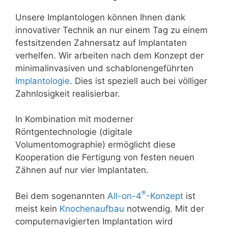
Unsere Implantologen können Ihnen dank
innovativer Technik an nur einem Tag zu einem
festsitzenden Zahnersatz auf Implantaten
verhelfen. Wir arbeiten nach dem Konzept der
minimalinvasiven und schablonengeführten
Implantologie
. Dies ist speziell auch bei völliger
Zahnlosigkeit realisierbar.
In Kombination mit moderner
Röntgentechnologie (digitale
Volumentomographie) ermöglicht diese
Kooperation die Fertigung von festen neuen
Zähnen auf nur vier Implantaten.
®
Bei dem sogenannten
All-on-4
-Konzept
ist
meist kein
Knochenaufbau
notwendig. Mit der
computernavigierten Implantation wird