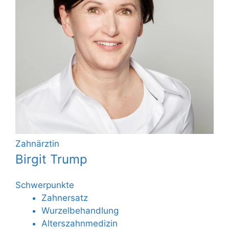
Zahnärztin
Birgit Trump
Schwerpunkte
Zahnersatz
Wurzelbehandlung
Alterszahnmedizin