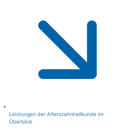
Leistungen der Alterszahnheilkunde im
Überblick