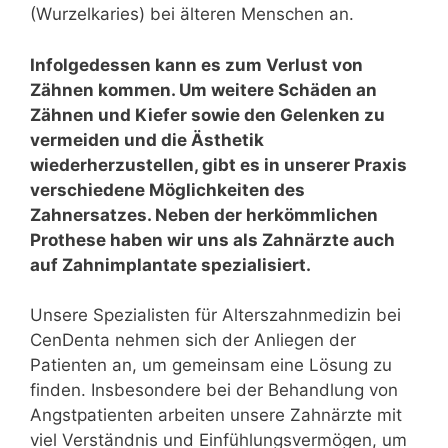
(Wurzelkaries) bei älteren Menschen an.
Infolgedessen kann es zum Verlust von
Zähnen kommen. Um weitere Schäden an
Zähnen und Kiefer sowie den Gelenken zu
vermeiden und die Ästhetik
wiederherzustellen, gibt es in unserer Praxis
verschiedene Möglichkeiten des
Zahnersatzes. Neben der herkömmlichen
Prothese haben wir uns als Zahnärzte auch
auf Zahnimplantate spezialisiert.
Unsere Spezialisten für Alterszahnmedizin bei
CenDenta nehmen sich der Anliegen der
Patienten an, um gemeinsam eine Lösung zu
finden. Insbesondere bei der Behandlung von
Angstpatienten arbeiten unsere Zahnärzte mit
viel Verständnis und Einfühlungsvermögen, um