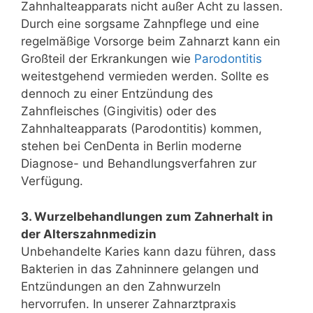
Zahnhalteapparats nicht außer Acht zu lassen.
Durch eine sorgsame Zahnpflege und eine
regelmäßige Vorsorge beim Zahnarzt kann ein
Großteil der Erkrankungen wie
Parodontitis
weitestgehend vermieden werden. Sollte es
dennoch zu einer Entzündung des
Zahnfleisches (Gingivitis) oder des
Zahnhalteapparats (Parodontitis) kommen,
stehen bei CenDenta in Berlin moderne
Diagnose- und Behandlungsverfahren zur
Verfügung.
3. Wurzelbehandlungen zum Zahnerhalt in
der Alterszahnmedizin
Unbehandelte Karies kann dazu führen, dass
Bakterien in das Zahninnere gelangen und
Entzündungen an den Zahnwurzeln
hervorrufen. In unserer Zahnarztpraxis