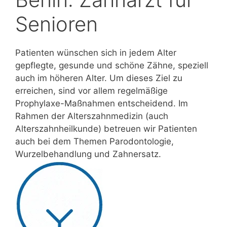
Senioren
Patienten wünschen sich in jedem Alter
gepflegte, gesunde und schöne Zähne, speziell
auch im höheren Alter. Um dieses Ziel zu
erreichen, sind vor allem regelmäßige
Prophylaxe-Maßnahmen entscheidend. Im
Rahmen der Alterszahnmedizin (auch
Alterszahnheilkunde) betreuen wir Patienten
auch bei dem Themen Parodontologie,
Wurzelbehandlung und Zahnersatz.