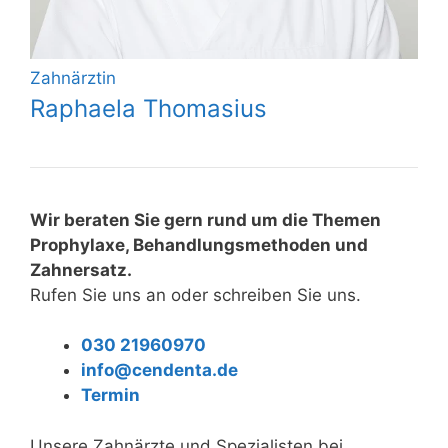
Zahnärztin
Raphaela Thomasius
Wir beraten Sie gern rund um die Themen
Prophylaxe, Behandlungsmethoden und
Zahnersatz.
Rufen Sie uns an oder schreiben Sie uns.
030 21960970
info@cendenta.de
Termin
Unsere Zahnärzte und Spezialisten bei