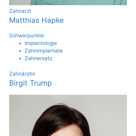
Zahnarzt
Matthias Hapke
Schwerpunkte
Implantologie
Zahnimplantate
Zahnersatz
Zahnärztin
Birgit Trump