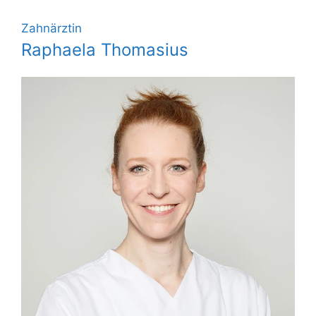
Zahnärztin
Raphaela Thomasius