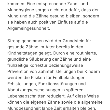
kommen. Eine entsprechende Zahn- und
Mundhygiene sorgen nicht nur dafür, dass der
Mund und die Zähne gesund bleiben, sondern
sie haben auch positiven Einfluss auf die
Allgemeingesundheit.
Streng genommen wird der Grundstein für
gesunde Zähne im Alter bereits in den
Kindheitstagen gelegt. Durch eine routinierte,
gründliche Säuberung der Zähne und eine
frühzeitige Korrektur beziehungsweise
Prävention von Zahnfehlstellungen bei Kindern
werden die Risiken für Fehlbelastungen,
Fehlstellungen, Funktionsstörungen und
Abnutzungserscheinungen in späteren
Lebensabschnitten reduziert. Auf diese Weise
können die eigenen Zähne sowie die allgemeine
Mundgesundheit lange Zeit erhalten bleiben.