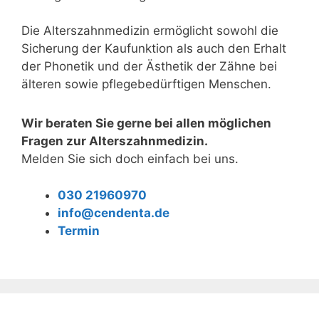
Die Alterszahnmedizin ermöglicht sowohl die
Sicherung der Kaufunktion als auch den Erhalt
der Phonetik und der Ästhetik der Zähne bei
älteren sowie pflegebedürftigen Menschen.
Wir beraten Sie gerne bei allen möglichen
Fragen zur Alterszahnmedizin.
Melden Sie sich doch einfach bei uns.
030 21960970
info@cendenta.de
Termin