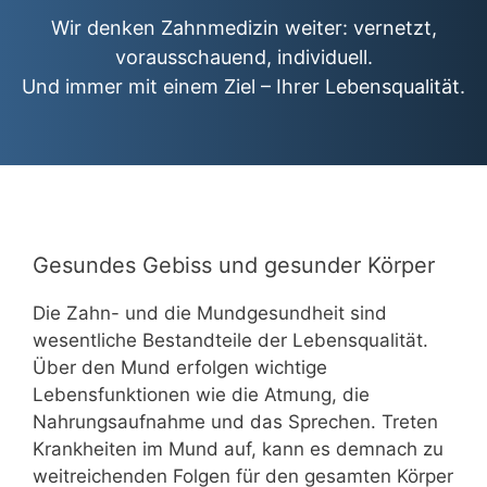
Wir denken Zahnmedizin weiter: vernetzt,
vorausschauend, individuell.
Und immer mit einem Ziel – Ihrer Lebensqualität.
Gesundes Gebiss und gesunder Körper
Die Zahn- und die Mundgesundheit sind
wesentliche Bestandteile der Lebensqualität.
Über den Mund erfolgen wichtige
Lebensfunktionen wie die Atmung, die
Nahrungsaufnahme und das Sprechen. Treten
Krankheiten im Mund auf, kann es demnach zu
weitreichenden Folgen für den gesamten Körper