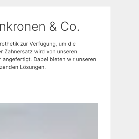
hnkronen & Co.
rothetik zur Verfügung, um die
er Zahnersatz wird von unseren
angefertigt. Dabei bieten wir unseren
itzenden Lösungen.