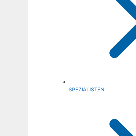
SPEZIALISTEN