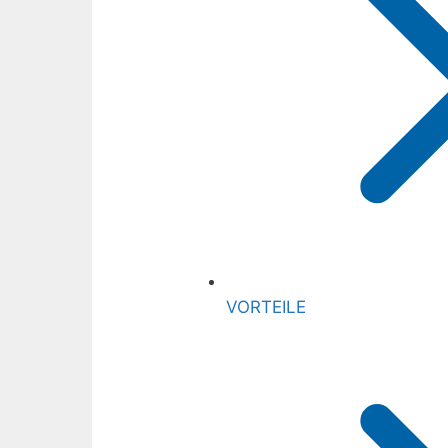
VORTEILE