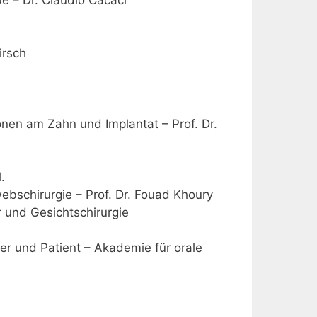
irsch
onen am Zahn und Implantat – Prof. Dr.
.
schirurgie – Prof. Dr. Fouad Khoury
 und Gesichtschirurgie
er und Patient – Akademie für orale