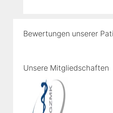
Bewertungen unserer Pati
Unsere Mitgliedschaften