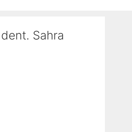
 dent. Sahra