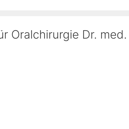
r Oralchirurgie Dr. med.