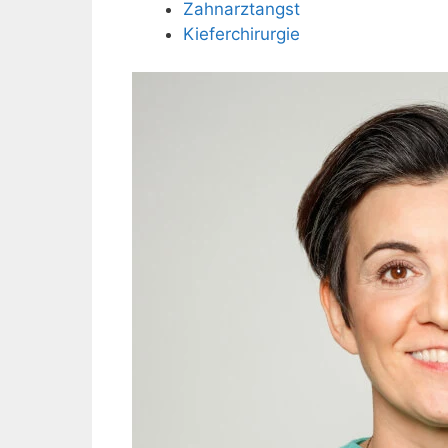
Zahnarztangst
Kieferchirurgie