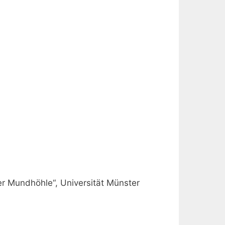
er Mundhöhle“, Universität Münster