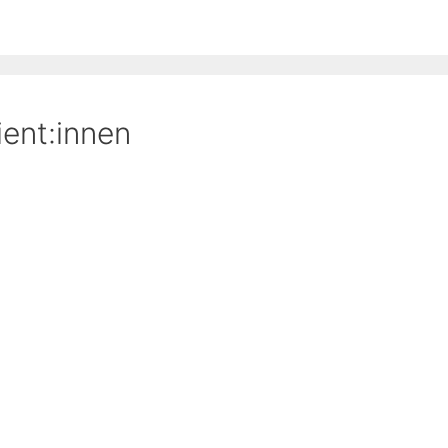
ent:innen