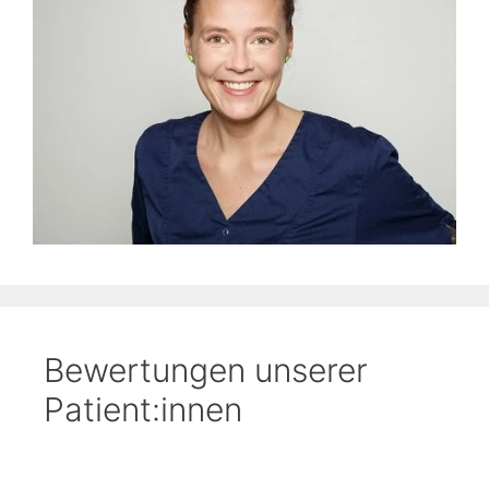
Bewertungen unserer
Patient:innen