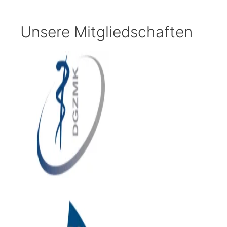
Unsere Mitgliedschaften