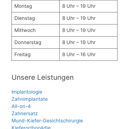
Montag
8 Uhr – 19 Uhr
Dienstag
8 Uhr – 19 Uhr
Mittwoch
8 Uhr – 19 Uhr
Donnerstag
8 Uhr – 19 Uhr
Freitag
8 Uhr – 16 Uhr
Unsere Leistungen
Implantologie
Zahnimplantate
All-on-4
Zahnersatz
Mund-Kiefer-Gesichtschirurgie
Kieferorthopädie