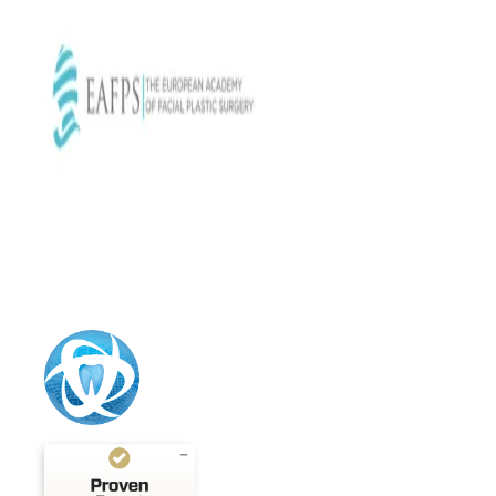
Kundenbewertungen und Erfahrungen zu